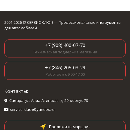
2001-2026 © СЕРВИС КЛЮЧ — Профессиональные инструменты
для автомобилей
+7 (908) 400-07-70
Техническая поддержка магазина
+7 (846) 205-03-29
Работаем с 9:00-17:00
Контакты:
Самара, ул. Алма-Атинская, д. 29, корпус 70
service-kluch@yandex.ru
Проложить маршрут