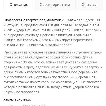
Описание
Характеристики
Отзывы
Шоферская отвертка под молоток 200 мм
– это надежный
инструмент, предназначенный для различных задач, в том
числе и ударных. Наконечник – шлицевой (Slotted) 10*2 мм –
она предназначена для работы с винтами и гайками с
шлицевыми головками, что минимизирует вероятность
выскальзывания инструмента при работе.
Инструмент изготовлен из качественной инструментальной
стали, которая обладает хорошей прочностью. Длина
стержня – 130 мм, что обеспечивает достаточную длину
для работы в труднодоступных местах. Рукоятка отвертки –
длина 70 мм – изготовлена из качественного дерева, что
обеспечивает комфорт при использовании. Деревянная
рукоятка также имеет хорошие амортизационные свойства,
которые позволяют снизить воздействие ударов молотка
на руки пользователя.
Характеристики: