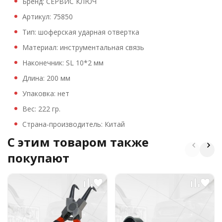
Бренд: СЕРВИС КЛЮЧ
Артикул: 75850
Тип: шоферская ударная отвертка
Материал: инструментальная связь
Наконечник: SL 10*2 мм
Длина: 200 мм
Упаковка: нет
Вес: 222 гр.
Страна-производитель: Китай
C этим товаром также
покупают