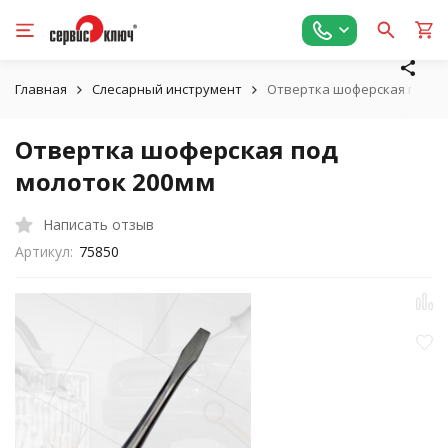
Главная
Слесарный инструмент
Отвертка шоферская под м
Отвертка шоферская под
молоток 200мм
Написать отзыв
Артикул:
75850