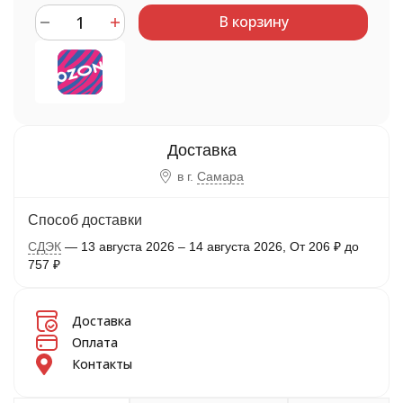
В корзину
в г.
Самара
Способ доставки
СДЭК
13 августа 2026
–
14 августа 2026
От
206
₽
до
757
₽
Доставка
Оплата
Контакты