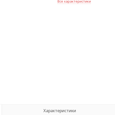
Все характеристики
Характеристики