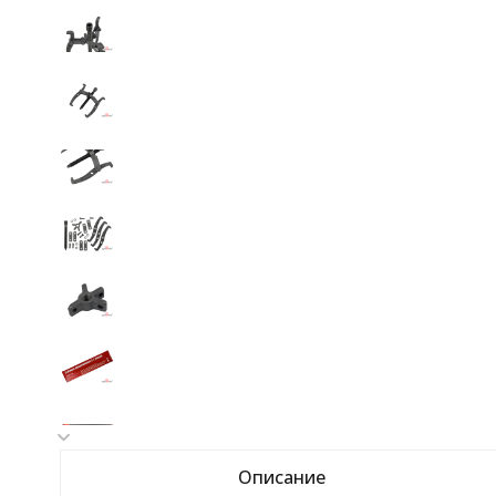
Описание