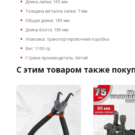
Длина лапки: 165 мм
Толщина металла лапки: 7 мм
Общая длина: 185 мм
Длина болта: 180 мм
Упаковка: транспортировочная коробка
Вес: 1100 гр.
Страна-производитель: Китай
C этим товаром также поку