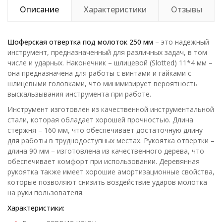
Описание
Характеристики
Отзывы
Шоферская отвертка под молоток 250 мм
– это надежный
инструмент, предназначенный для различных задач, в том
числе и ударных. Наконечник – шлицевой (Slotted) 11*4 мм –
она предназначена для работы с винтами и гайками с
шлицевыми головками, что минимизирует вероятность
выскальзывания инструмента при работе.
Инструмент изготовлен из качественной инструментальной
стали, которая обладает хорошей прочностью. Длина
стержня – 160 мм, что обеспечивает достаточную длину
для работы в труднодоступных местах. Рукоятка отвертки –
длина 90 мм – изготовлена из качественного дерева, что
обеспечивает комфорт при использовании. Деревянная
рукоятка также имеет хорошие амортизационные свойства,
которые позволяют снизить воздействие ударов молотка
на руки пользователя.
Характеристики: