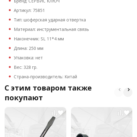
Бренд: СЕРВИС КЛЮЧ
Артикул: 75851
Тип: шоферская ударная отвертка
Материал: инструментальная связь
Наконечник: SL 11*4 мм
Длина: 250 мм
Упаковка: нет
Вес: 328 гр.
Страна-производитель: Китай
C этим товаром также
покупают