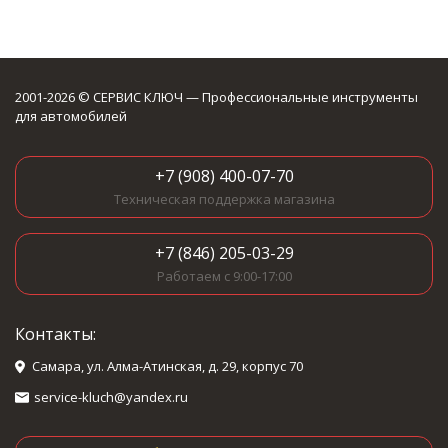
2001-2026 © СЕРВИС КЛЮЧ — Профессиональные инструменты
для автомобилей
+7 (908) 400-07-70
Техническая поддержка магазина
+7 (846) 205-03-29
Работаем с 9:00-17:00
Контакты:
Самара, ул. Алма-Атинская, д. 29, корпус 70
service-kluch@yandex.ru