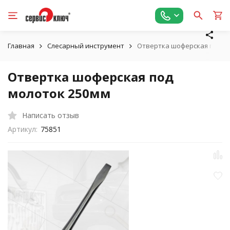
Главная
Слесарный инструмент
Отвертка шоферская под м
Отвертка шоферская под
молоток 250мм
Написать отзыв
Артикул:
75851