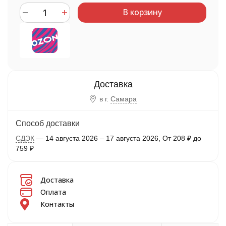
В корзину
в г.
Самара
Способ доставки
СДЭК
14 августа 2026
–
17 августа 2026
От
208
₽
до
759
₽
Доставка
Оплата
Контакты