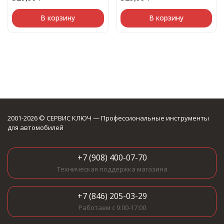
В корзину
В корзину
2001-2026 © СЕРВИС КЛЮЧ — Профессиональные инструменты
для автомобилей
+7 (908) 400-07-70
Техническая поддержка магазина
+7 (846) 205-03-29
Работаем с 9:00-17:00