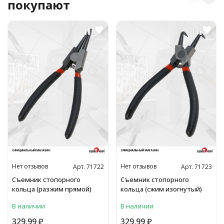
покупают
Нет отзывов
Нет отзывов
Арт. 71722
Арт. 71723
Съемник стопорного
Съемник стопорного
кольца (разжим прямой)
кольца (сжим изогнутый)
В наличии
В наличии
329,99
₽
329,99
₽