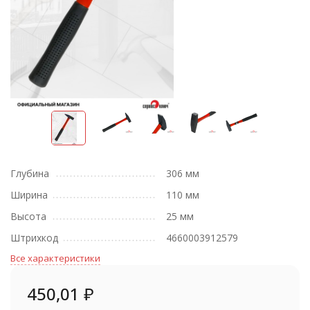
Глубина
306 мм
Ширина
110 мм
Высота
25 мм
Штрихкод
4660003912579
Все характеристики
450,01
₽