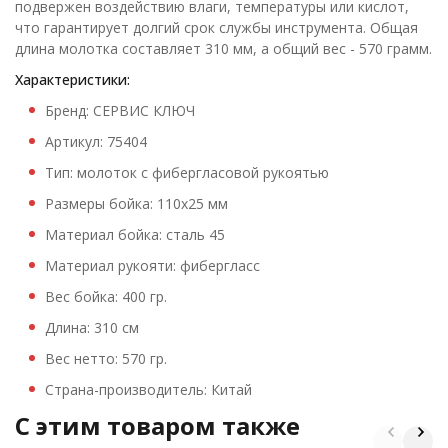
подвержен воздействию влаги, температуры или кислот,
что гарантирует долгий срок службы инструмента. Общая
длина молотка составляет 310 мм, а общий вес - 570 грамм.
Характеристики:
Бренд: СЕРВИС КЛЮЧ
Артикул: 75404
Тип: молоток с фибергласовой рукоятью
Размеры бойка: 110х25 мм
Материал бойка: сталь 45
Материал рукояти: фибергласс
Вес бойка: 400 гр.
Длина: 310 см
Вес нетто: 570 гр.
Страна-производитель: Китай
C этим товаром также