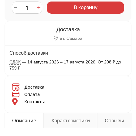
В корзину
в г.
Самара
Способ доставки
СДЭК
14 августа 2026
–
17 августа 2026
От
208
₽
до
759
₽
Доставка
Оплата
Контакты
Описание
Характеристики
Отзывы