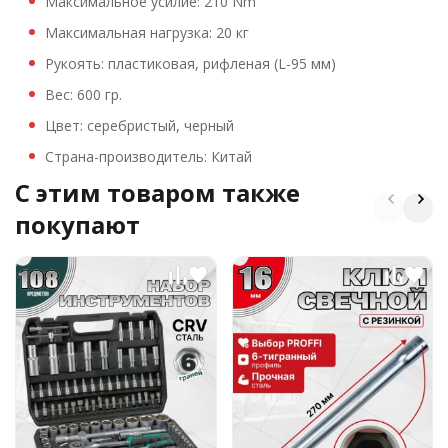
Максимальное усилие: 210 Nm
Максимальная нагрузка: 20 кг
Рукоять: пластиковая, рифленая (L-95 мм)
Вес: 600 гр.
Цвет: серебристый, черный
Страна-производитель: Китай
C этим товаром также
покупают