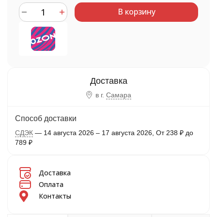
В корзину
в г.
Самара
Способ доставки
СДЭК
14 августа 2026
–
17 августа 2026
От
238
₽
до
789
₽
Доставка
Оплата
Контакты