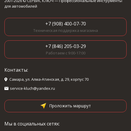
2001-2026 © СЕРВИС КЛЮЧ — Профессиональные инструменты
для автомобилей
+7 (908) 400-07-70
Техническая поддержка магазина
+7 (846) 205-03-29
Работаем с 9:00-17:00
Контакты:
Самара, ул. Алма-Атинская, д. 29, корпус 70
service-kluch@yandex.ru
Проложить маршрут
Мы в социальных сетях: