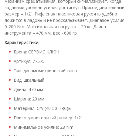
механизм срабатывания, который сигнализирует, когда
заданный уровень усилия достигнут. Присоединительный
размер – 1/2". Рифленая пластиковая рукоять удобно
ложится в ладонь и не проскальзывает. Диапазон усилия –
0-200 Nm. Максимальная нагрузка – 20 кг. Длина
инструмента – 470 мм, вес - 600 гр.
Характеристики:
Бренд: СЕРВИС КЛЮЧ
Артикул: 77575
Тип: динамометрический ключ
Вид: шкальный
Длина: 470 мм
Ширина: 20 мм
Материал: CrV (40-50 HRC)ы
Присоединительный размер: 1/2”
Минимальное усилие: 28 Nm