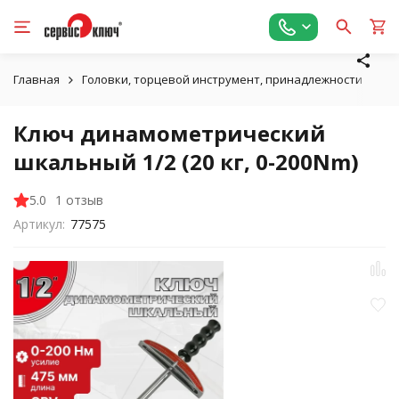
Главная
Головки, торцевой инструмент, принадлежности
Кл
Ключ динамометрический
шкальный 1/2 (20 кг, 0-200Nm)
5.0
1 отзыв
Артикул:
77575