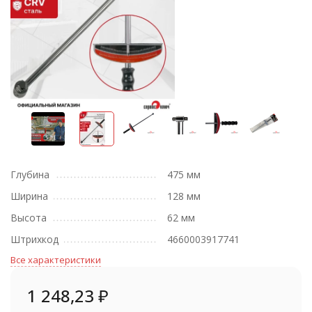
Глубина
475 мм
Ширина
128 мм
Высота
62 мм
Штрихкод
4660003917741
Все характеристики
1 248,23
₽