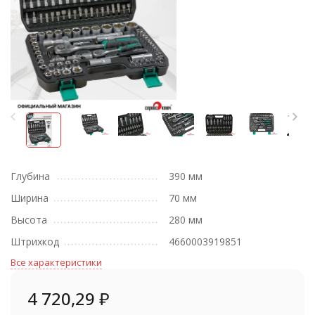
Глубина
390 мм
Ширина
70 мм
Высота
280 мм
Штрихкод
4660003919851
Все характеристики
4 720,29
₽