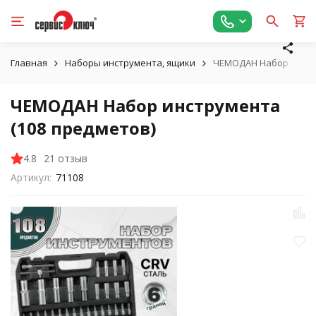
Главная
Наборы инструмента, ящики
ЧЕМОДАН Набор инстр
ЧЕМОДАН Набор инструмента
(108 предметов)
4.8
21 отзыв
Артикул:
71108