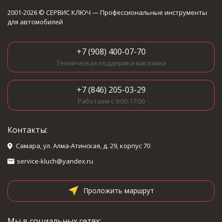
2001-2026 © СЕРВИС КЛЮЧ — Профессиональные инструменты
для автомобилей
+7 (908) 400-07-70
Техническая поддержка магазина
+7 (846) 205-03-29
Работаем с 9:00-17:00
Контакты:
Самара, ул. Алма-Атинская, д. 29, корпус 70
service-kluch@yandex.ru
Проложить маршрут
Мы в социальных сетях: