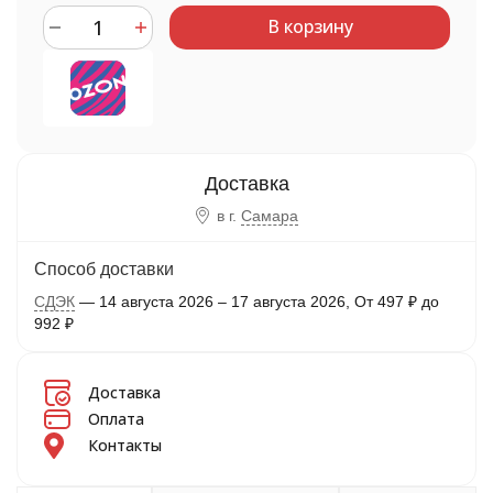
В корзину
в г.
Самара
Способ доставки
СДЭК
14 августа 2026
–
17 августа 2026
От
497
₽
до
992
₽
Доставка
Оплата
Контакты