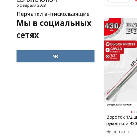
6 февраля 2023
Перчатки антискользящие
Мы в социальных
сетях
Вороток 1/2 
рукояткой 43
Нет отзывов