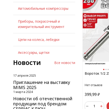
Автомобильные компрессоры
Приборы, покрасочный и
измерительный инструмент
Цепи на колеса, лебедки
Аксессуары, щетки
Новости
Все новости
Вороток 1/2 
17 апреля 2025
Приглашение на выставку
Нет отзывов
MIMS 2025
1 марта 2024
399,99
₽
Новости об отечественной
продукции под брендом
СЕРВИС КЛЮЧ