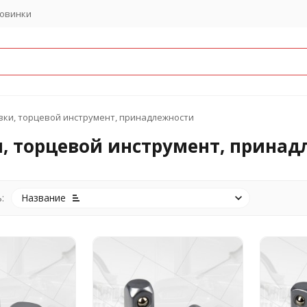
овинки
вки, торцевой инструмент, принадлежности
, торцевой инструмент, прина
:
Название