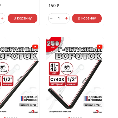
₽
150
₽
В корзину
В корзину