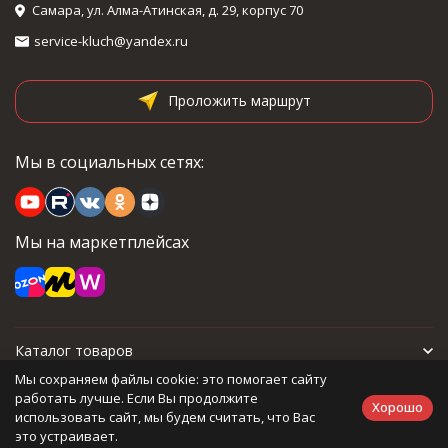
Самара, ул. Алма-Атинская, д. 29, корпус 70
service-kluch@yandex.ru
Проложить маршрут
Мы в социальных сетях:
Мы на маркетплейсах
Каталог товаров
Мы сохраняем файлы cookie: это помогает сайту
Для покупателя
работать лучше. Если Вы продолжите
Хорошо
использовать сайт, мы будем считать, что Вас
это устраивает.