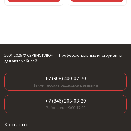
2001-2026 © СЕРВИС КЛЮЧ — Профессиональные инструменты
для автомобилей
+7 (908) 400-07-70
Техническая поддержка магазина
+7 (846) 205-03-29
Работаем с 9:00-17:00
Контакты: