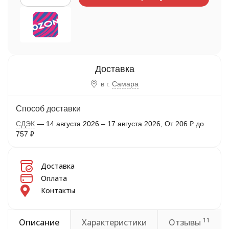
в г.
Самара
Способ доставки
СДЭК
14 августа 2026
–
17 августа 2026
От
206
₽
до
757
₽
Доставка
Оплата
Контакты
11
Описание
Характеристики
Отзывы