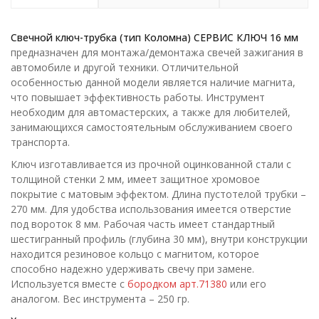
Свечной ключ-трубка (тип Коломна) СЕРВИС КЛЮЧ 16 мм
предназначен для монтажа/демонтажа свечей зажигания в
автомобиле и другой техники. Отличительной
особенностью данной модели является наличие магнита,
что повышает эффективность работы. Инструмент
необходим для автомастерских, а также для любителей,
занимающихся самостоятельным обслуживанием своего
транспорта.
Ключ изготавливается из прочной оцинкованной стали с
толщиной стенки 2 мм, имеет защитное хромовое
покрытие с матовым эффектом. Длина пустотелой трубки –
270 мм. Для удобства использования имеется отверстие
под вороток 8 мм. Рабочая часть имеет стандартный
шестигранный профиль (глубина 30 мм), внутри конструкции
находится резиновое кольцо с магнитом, которое
способно надежно удерживать свечу при замене.
Используется вместе с
бородком арт.71380
или его
аналогом. Вес инструмента – 250 гр.