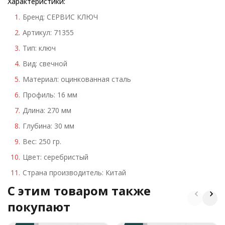
Характеристики:
Бренд: СЕРВИС КЛЮЧ
Артикул: 71355
Тип: ключ
Вид: свечной
Материал: оцинкованная сталь
Профиль: 16 мм
Длина: 270 мм
Глубина: 30 мм
Вес: 250 гр.
Цвет: серебристый
Страна производитель: Китай
C этим товаром также
покупают