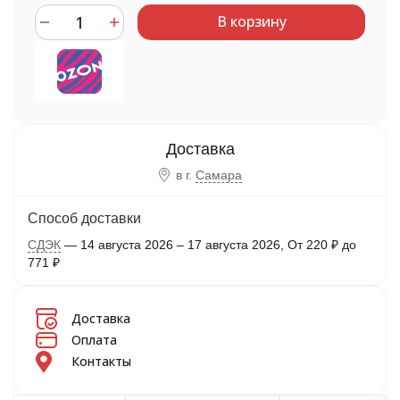
В корзину
в г.
Самара
Способ доставки
СДЭК
14 августа 2026
–
17 августа 2026
От
220
₽
до
771
₽
Доставка
Оплата
Контакты