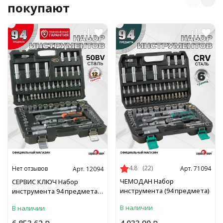
покупают
4.8
(22)
Нет отзывов
Арт. 71094
Арт. 12094
ЧЕМОДАН Набор
СЕРВИС КЛЮЧ Набор
инструмента (94 предмета)
инструмента 94 предмета
(12 граней)
В наличии
В наличии