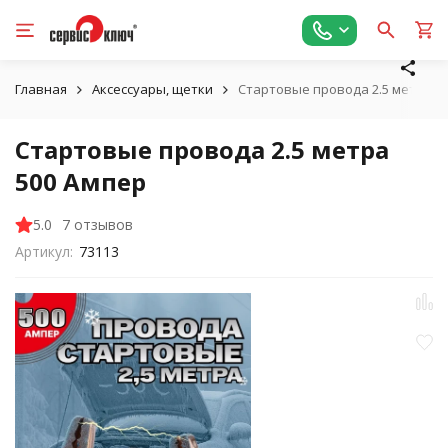
Главная
Аксессуары, щетки
Стартовые провода 2.5 метра 5
Стартовые провода 2.5 метра
500 Ампер
5.0
7 отзывов
Артикул:
73113