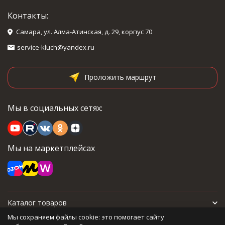
Контакты:
Самара, ул. Алма-Атинская, д. 29, корпус 70
service-kluch@yandex.ru
Проложить маршрут
Мы в социальных сетях:
Мы на маркетплейсах
Каталог товаров
Мы сохраняем файлы cookie: это помогает сайту