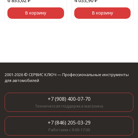
6 853,62
₽
4 033,90
₽
В корзину
В корзину
2001-2026 © СЕРВИС КЛЮЧ — Профессиональные инструменты
для автомобилей
+7 (908) 400-07-70
Техническая поддержка магазина
+7 (846) 205-03-29
Работаем с 9:00-17:00