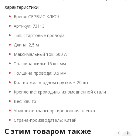
Характеристики:
Бренд: СЕРВИС КЛЮЧ
Артикул: 73113
Тип: стартовые провода
Длина: 2,5 м
Максимальный ток: 500 А
Толщина жилы: 16 кв. мм.
Толщина провода: 3.5 мм
Кол-во жил в одном прутке: ≈ 20 шт.
Крепление: крокодилы из омедненной стали
Вес: 880 гр
Упаковка: транспортировочная пленка
Страна-производитель: Китай
C этим товаром также