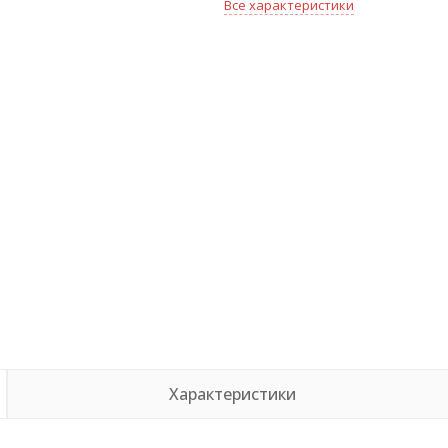
Все характеристики
Характеристики