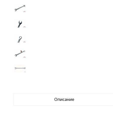
Описание