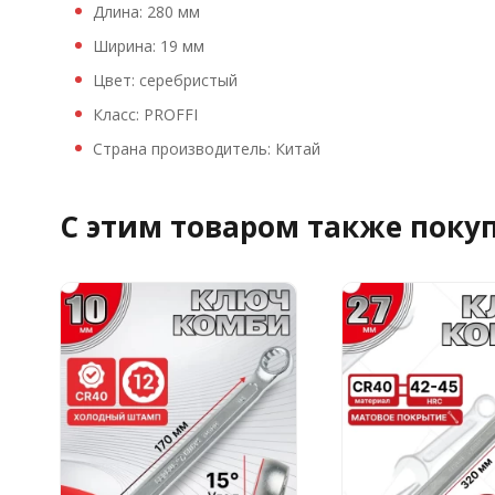
Длина: 280 мм
Ширина: 19 мм
Цвет: серебристый
Класс: PROFFI
Страна производитель: Китай
C этим товаром также поку