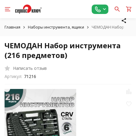
Главная
Наборы инструмента, ящики
ЧЕМОДАН Набор инстр
ЧЕМОДАН Набор инструмента
(216 предметов)
Написать отзыв
Артикул:
71216