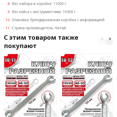
Вес набора в коробке: 11000 г
Вес кейса с инструментами: 10450 г
Упаковка: брендированная коробка с информацией
Страна-производитель: Китай
C этим товаром также
покупают