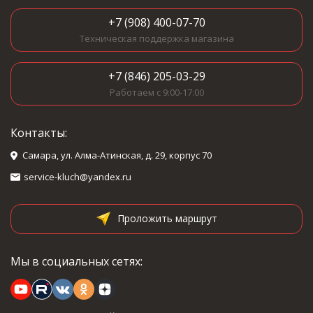
+7 (908) 400-07-70
Техническая поддержка магазина
+7 (846) 205-03-29
Работаем с 9:00-17:00
Контакты:
Самара, ул. Алма-Атинская, д. 29, корпус 70
service-kluch@yandex.ru
Проложить маршрут
Мы в социальных сетях: