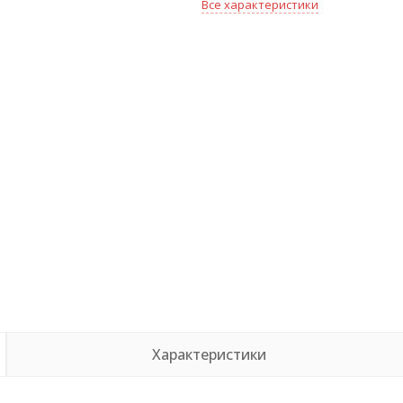
Все характеристики
Характеристики