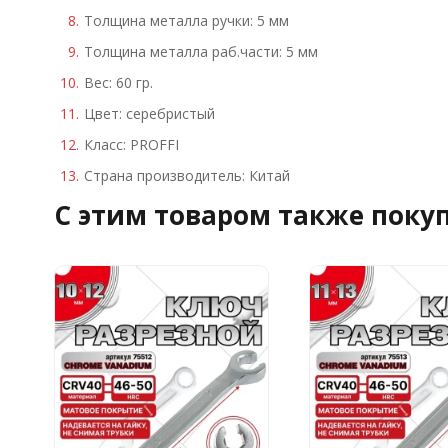
Толщина металла ручки: 5 мм
Толщина металла раб.части: 5 мм
Вес: 60 гр.
Цвет: серебристый
Класс: PROFFI
Страна производитель: Китай
C этим товаром также поку