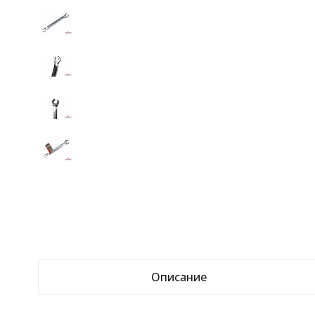
Описание