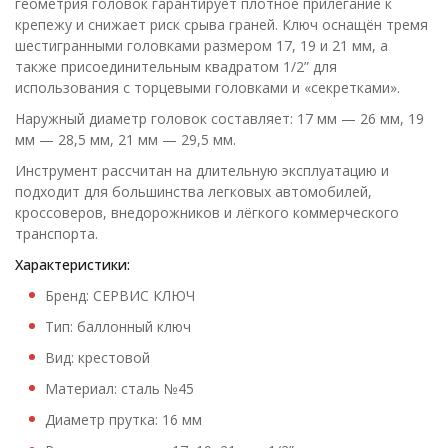
геометрия головок гарантирует плотное прилегание к
крепежу и снижает риск срыва граней. Ключ оснащён тремя
шестигранными головками размером 17, 19 и 21 мм, а
также присоединительным квадратом 1/2” для
использования с торцевыми головками и «секретками».
Наружный диаметр головок составляет: 17 мм — 26 мм, 19
мм — 28,5 мм, 21 мм — 29,5 мм.
Инструмент рассчитан на длительную эксплуатацию и
подходит для большинства легковых автомобилей,
кроссоверов, внедорожников и лёгкого коммерческого
транспорта.
Характеристики:
Бренд: СЕРВИС КЛЮЧ
Тип: баллонный ключ
Вид: крестовой
Материал: сталь №45
Диаметр прутка: 16 мм