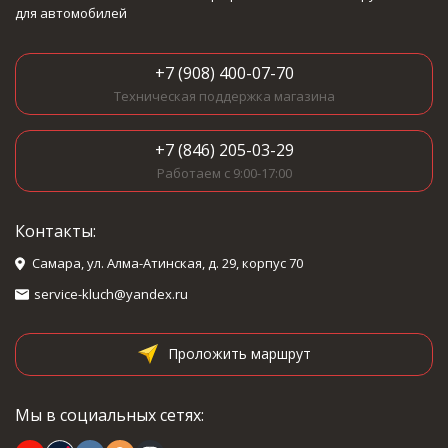
для автомобилей
+7 (908) 400-07-70
Техническая поддержка магазина
+7 (846) 205-03-29
Работаем с 9:00-17:00
Контакты:
Самара, ул. Алма-Атинская, д. 29, корпус 70
service-kluch@yandex.ru
Проложить маршрут
Мы в социальных сетях: