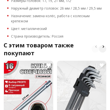
Размеры головок: 17, 19, 21 мм, 1/2”
Наружный диаметр головок: 26 мм / 28,5 мм / 29,5 мм
Назначение: замена колёс, работа с колесным
крепежом
Цвет: металлический
Страна производитель: Россия
C этим товаром также
покупают