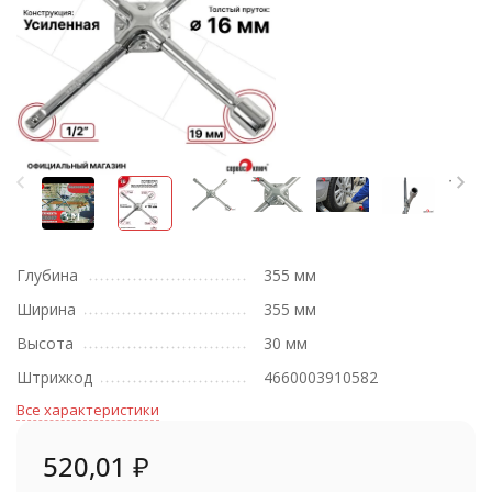
Глубина
355 мм
Ширина
355 мм
Высота
30 мм
Штрихкод
4660003910582
Все характеристики
520,01
₽