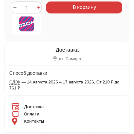
В корзину
в г.
Самара
Способ доставки
СДЭК
14 августа 2026
–
17 августа 2026
От
210
₽
до
761
₽
Доставка
Оплата
Контакты