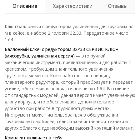
Описание
Характеристики
Отзывы
Ключ баллонный с редуктором удлиненный для грузовых а/
м в кейсе, в наборе 2 головки 32,33. Передаточное число
1:64.
Баллонный ключ с редуктором 32×33 СЕРВИС КЛЮЧ
(мясорубка, удлинённая версия)
— это ручной
механический инструмент, предназначенный для работы с
крепежом, требующим значительного увеличения
крутящего момента. Ключ работает по принципу
планетарного редуктора, который преобразует и передаёт
усилие, обеспечивая передаточное число 1:64. В отличие
от стандартных моделей, данная версия имеет увеличенную
длину корпуса, что обеспечивает дополнительное
удобство при работе в труднодоступных местах.
Инструмент может использоваться в обслуживании
грузовых автомобилей, сельскохозяйственной техники и
других областях, где необходим высокий крутящий момент.
Комплект включает в себя: