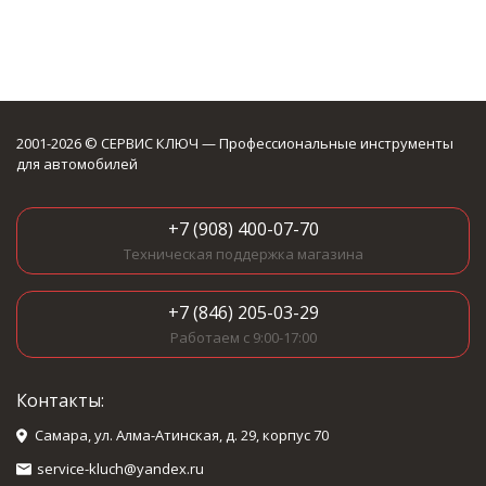
2001-2026 © СЕРВИС КЛЮЧ — Профессиональные инструменты
для автомобилей
+7 (908) 400-07-70
Техническая поддержка магазина
+7 (846) 205-03-29
Работаем с 9:00-17:00
Контакты:
Самара, ул. Алма-Атинская, д. 29, корпус 70
service-kluch@yandex.ru