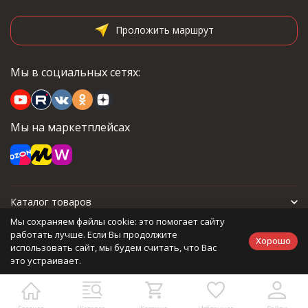
Проложить маршрут
Мы в социальных сетях:
Мы на маркетплейсах
Каталог товаров
Мы сохраняем файлы cookie: это помогает сайту
Для покупателя
работать лучше. Если Вы продолжите
Хорошо
использовать сайт, мы будем считать, что Вас
это устраивает.
Политика персональных данных