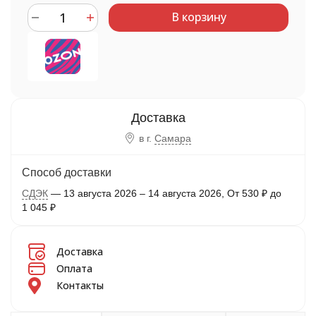
В корзину
в г.
Самара
Способ доставки
СДЭК
13 августа 2026
–
14 августа 2026
От
530
₽
до
1 045
₽
Доставка
Оплата
Контакты