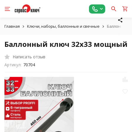
Главная
Ключи, наборы, баллонные и свечные
Баллонный к
Баллонный ключ 32х33 мощный
Написать отзыв
Артикул:
70704