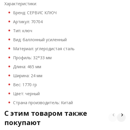
Характеристики:
Бренд: СЕРВИС КЛЮЧ
Артикул: 70704
Тип: ключ
Вид: баллонный усиленный
Материал: углеродистая сталь
Профиль: 32*33 мм
Длина: 465 мм
Ширина: 24 мм
Вес: 1770 гр
Цвет: черный
Страна производитель: Китай
C этим товаром также
покупают