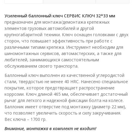
Усиленный баллонный ключ СЕРВИС КЛЮЧ 32*33 мм
предназначен для монтажа/демонтажа крепежных
элементов грузовых автомобилей и другой
крупногабаритной техники. Ключ оснащен головками с двух
сторон, что повышает эффективность при работе с
различными типами крепежа. Инструмент необходим для
шиномонтажных сервисов, автомастерских, а также для
любителей, занимающихся самостоятельным
обслуживанием своего транспорта.
Баллонный ключ выполнен из качественной углеродистой
стали, твердостью не менее 40 HRC. Нанесено специальное
покрытие, которое предотвращает распространение
коррозии. Ключ длиной 465 мм, обеспечивает достаточный
рычаг для легкого и надежной фиксации болта на колесе.
Баллоник имеет отверстие под монтажку (диаметр 22 мм),
что позволяет увеличить скорость и силу закручивания.
Вес ключа – 1700 гр.
Внимание, монтажка в комплект не входит!