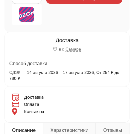
в г.
Самара
Способ доставки
СДЭК
14 августа 2026
–
17 августа 2026
От
254
₽
до
780
₽
Доставка
Оплата
Контакты
Описание
Характеристики
Отзывы