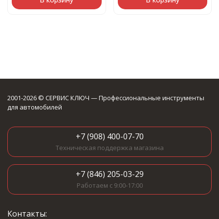
2001-2026 © СЕРВИС КЛЮЧ — Профессиональные инструменты
для автомобилей
+7 (908) 400-07-70
Техническая поддержка магазина
+7 (846) 205-03-29
Работаем с 9:00-17:00
Контакты: