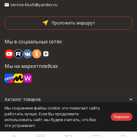
service-kluch@yandex.ru
Проложить маршрут
Мы в социальных сетях:
Мы на маркетплейсах
Каталог товаров
Мы сохраняем файлы cookie: это помогает сайту
Для покупателя
работать лучше. Если Вы продолжите
Хорошо
использовать сайт, мы будем считать, что Вас
это устраивает.
Политика персональных данных