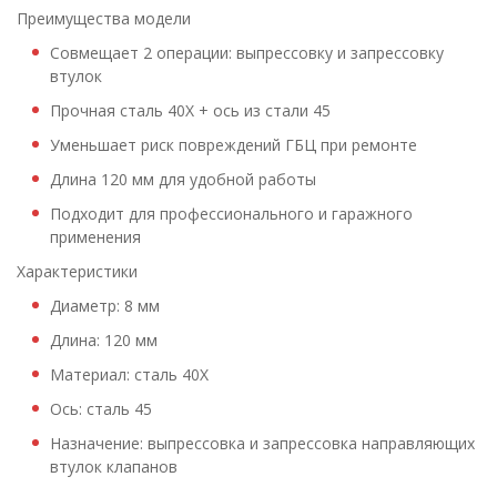
Преимущества модели
Совмещает 2 операции: выпрессовку и запрессовку
втулок
Прочная сталь 40Х + ось из стали 45
Уменьшает риск повреждений ГБЦ при ремонте
Длина 120 мм для удобной работы
Подходит для профессионального и гаражного
применения
Характеристики
Диаметр: 8 мм
Длина: 120 мм
Материал: сталь 40Х
Ось: сталь 45
Назначение: выпрессовка и запрессовка направляющих
втулок клапанов