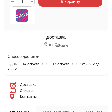
В корзину
в г.
Самара
Способ доставки
СДЭК
14 августа 2026
–
17 августа 2026
От
202
₽
до
753
₽
Доставка
Оплата
Контакты