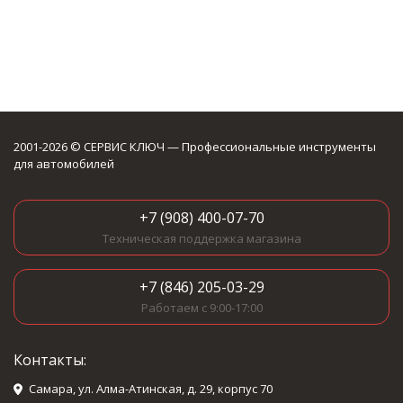
2001-2026 © СЕРВИС КЛЮЧ — Профессиональные инструменты
для автомобилей
+7 (908) 400-07-70
Техническая поддержка магазина
+7 (846) 205-03-29
Работаем с 9:00-17:00
Контакты:
Самара, ул. Алма-Атинская, д. 29, корпус 70