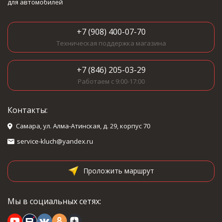
для автомобилей
+7 (908) 400-07-70
Техническая поддержка магазина
+7 (846) 205-03-29
Работаем с 9:00-17:00
Контакты:
Самара, ул. Алма-Атинская, д. 29, корпус 70
service-kluch@yandex.ru
Проложить маршрут
Мы в социальных сетях: