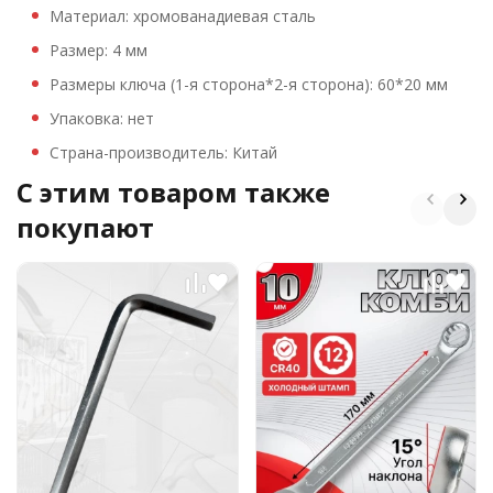
Материал: хромованадиевая сталь
Размер: 4 мм
Размеры ключа (1-я сторона*2-я сторона): 60*20 мм
Упаковка: нет
Страна-производитель: Китай
C этим товаром также
покупают