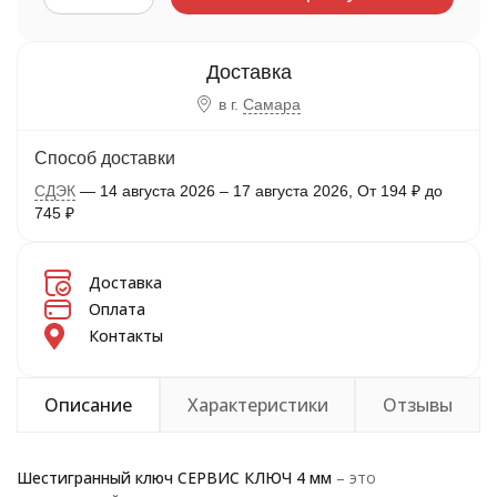
в г.
Самара
Способ доставки
СДЭК
14 августа 2026
–
17 августа 2026
От
194
₽
до
745
₽
Доставка
Оплата
Контакты
Описание
Характеристики
Отзывы
Шестигранный ключ СЕРВИС КЛЮЧ 4 мм
– это