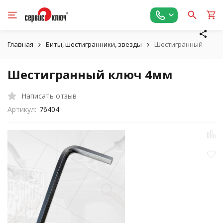
Главная
Биты, шестигранники, звезды
Шестигранный ключ 
Шестигранный ключ 4мм
Написать отзыв
Артикул:
76404