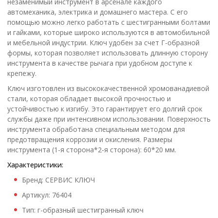
незаменимый инструмент в арсенале каждого
автомеханика, электрика и домашнего мастера. С его
помощью можно легко работать с шестигранными болтами
и гайками, которые широко используются в автомобильной
и мебельной индустрии. Ключ удобен за счет Г-образной
формы, которая позволяет использовать длинную сторону
инструмента в качестве рычага при удобном доступе к
крепежу.
Ключ изготовлен из высококачественной хромованадиевой
стали, которая обладает высокой прочностью и
устойчивостью к изгибу. Это гарантирует его долгий срок
службы даже при интенсивном использовании. Поверхность
инструмента обработана специальным методом для
предотвращения коррозии и окисления. Размеры
инструмента (1-я сторона*2-я сторона): 60*20 мм.
Характеристики:
Бренд: СЕРВИС КЛЮЧ
Артикул: 76404
Тип: г-образный шестигранный ключ