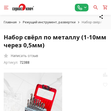
Главная
Режущий инструмент, развертки
Набор свёрл по ме
Набор свёрл по металлу (1-10мм
через 0,5мм)
Написать отзыв
Артикул:
72388