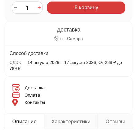
В корзину
в г.
Самара
Способ доставки
СДЭК
14 августа 2026
–
17 августа 2026
От
238
₽
до
789
₽
Доставка
Оплата
Контакты
Описание
Характеристики
Отзывы