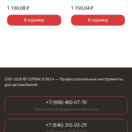
1 160,08
₽
1 150,04
₽
В корзину
В корзину
2001-2026 © СЕРВИС КЛЮЧ — Профессиональные инструменты
для автомобилей
+7 (908) 400-07-70
Техническая поддержка магазина
+7 (846) 205-03-29
Работаем с 9:00-17:00