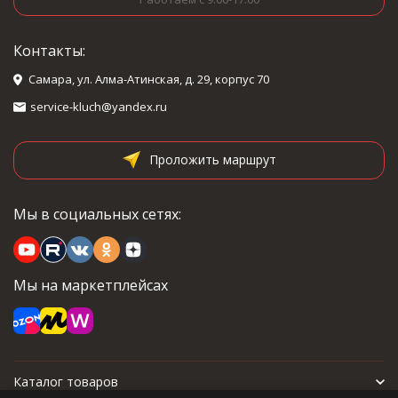
Контакты:
Самара, ул. Алма-Атинская, д. 29, корпус 70
service-kluch@yandex.ru
Проложить маршрут
Мы в социальных сетях:
Мы на маркетплейсах
Каталог товаров