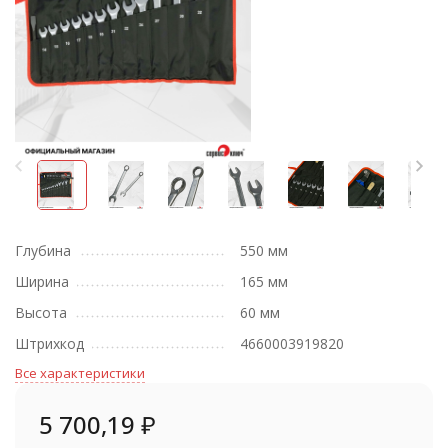
Глубина
550 мм
Ширина
165 мм
Высота
60 мм
Штрихкод
4660003919820
Все характеристики
5 700,19
₽