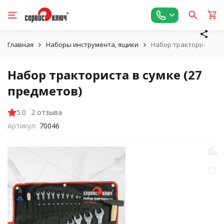
Главная
Наборы инструмента, ящики
Набор тракториста в с
Набор тракториста в сумке (27
предметов)
5.0
2 отзыва
Артикул:
70046