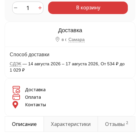
В корзину
в г.
Самара
Способ доставки
СДЭК
14 августа 2026
–
17 августа 2026
От
534
₽
до
1 029
₽
Доставка
Оплата
Контакты
2
Описание
Характеристики
Отзывы