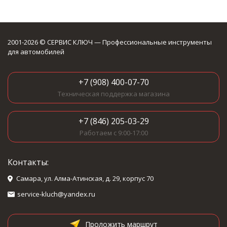
2001-2026 © СЕРВИС КЛЮЧ — Профессиональные инструменты
для автомобилей
+7 (908) 400-07-70
Техническая поддержка магазина
+7 (846) 205-03-29
Работаем с 9:00-17:00
Контакты:
Самара, ул. Алма-Атинская, д. 29, корпус 70
service-kluch@yandex.ru
Проложить маршрут