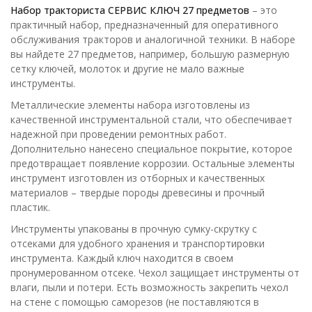
Набор тракториста СЕРВИС КЛЮЧ 27 предметов
– это
практичный набор, предназначенный для оперативного
обслуживания тракторов и аналогичной техники. В наборе
вы найдете 27 предметов, например, большую размерную
сетку ключей, молоток и другие не мало важные
инструменты.
Металлические элементы набора изготовлены из
качественной инструментальной стали, что обеспечивает
надежной при проведении ремонтных работ.
Дополнительно нанесено специальное покрытие, которое
предотвращает появление коррозии. Остальные элементы
инструмент изготовлен из отборных и качественных
материалов – твердые породы древесины и прочный
пластик.
Инструменты упакованы в прочную сумку-скрутку с
отсеками для удобного хранения и транспортировки
инструмента. Каждый ключ находится в своем
пронумерованном отсеке. Чехол защищает инструменты от
влаги, пыли и потери. Есть возможность закрепить чехол
на стене с помощью саморезов (не поставляются в