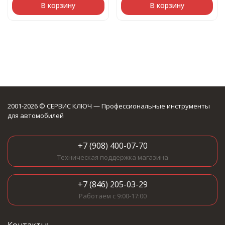
В корзину
В корзину
2001-2026 © СЕРВИС КЛЮЧ — Профессиональные инструменты
для автомобилей
+7 (908) 400-07-70
Техническая поддержка магазина
+7 (846) 205-03-29
Работаем с 9:00-17:00