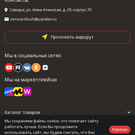
Контакты:
Самара, ул. Алма-Атинская, д. 29, корпус 70
service-kluch@yandex.ru
Проложить маршрут
Мы в социальных сетях:
Мы на маркетплейсах
Каталог товаров
Мы сохраняем файлы cookie: это помогает сайту
Для покупателя
работать лучше. Если Вы продолжите
Хорошо
использовать сайт, мы будем считать, что Вас