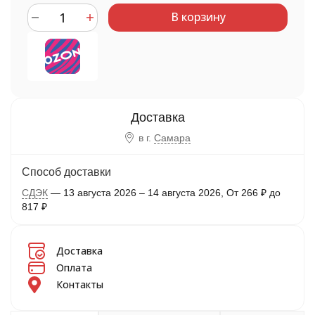
В корзину
в г.
Самара
Способ доставки
СДЭК
13 августа 2026
–
14 августа 2026
От
266
₽
до
817
₽
Доставка
Оплата
Контакты