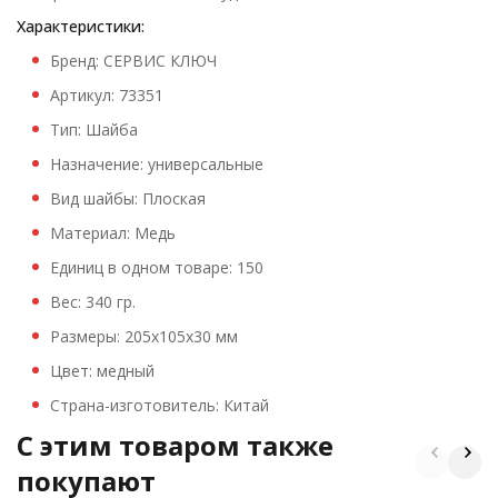
Характеристики:
Бренд: СЕРВИС КЛЮЧ
Артикул: 73351
Тип: Шайба
Назначение: универсальные
Вид шайбы: Плоская
Материал: Медь
Единиц в одном товаре: 150
Вес: 340 гр.
Размеры: 205х105х30 мм
Цвет: медный
Страна-изготовитель: Китай
C этим товаром также
покупают