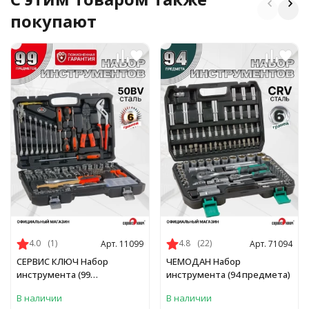
покупают
4.0
(1)
4.8
(22)
Арт. 11099
Арт. 71094
СЕРВИС КЛЮЧ Набор
ЧЕМОДАН Набор
инструмента (99
инструмента (94 предмета)
предметов)
В наличии
В наличии