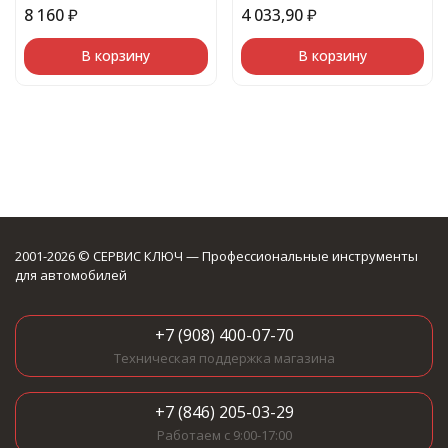
8 160
₽
4 033,90
₽
В корзину
В корзину
2001-2026 © СЕРВИС КЛЮЧ — Профессиональные инструменты
для автомобилей
+7 (908) 400-07-70
Техническая поддержка магазина
+7 (846) 205-03-29
Работаем с 9:00-17:00