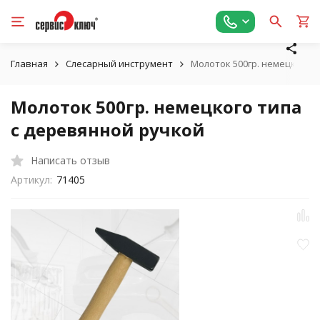
Главная
Слесарный инструмент
Молоток 500гр. немецкого 
Молоток 500гр. немецкого типа
с деревянной ручкой
Написать отзыв
Артикул:
71405