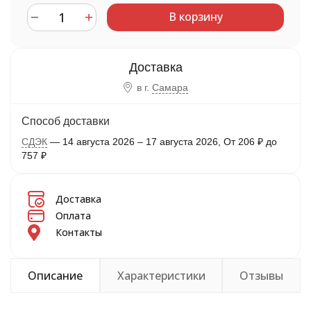
В корзину
в г.
Самара
Способ доставки
СДЭК
14 августа 2026
–
17 августа 2026
От
206
₽
до
757
₽
Доставка
Оплата
Контакты
Описание
Характеристики
Отзывы