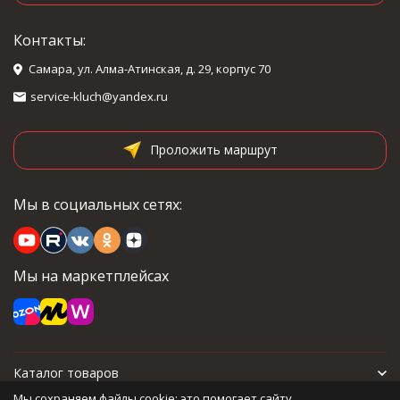
Контакты:
Самара, ул. Алма-Атинская, д. 29, корпус 70
service-kluch@yandex.ru
Проложить маршрут
Мы в социальных сетях:
Мы на маркетплейсах
Каталог товаров
Мы сохраняем файлы cookie: это помогает сайту