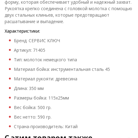
форму, которая обеспечивает удобный и надежный захват.
Рукоятка крепко соединена с головкой молотка с помощью
двух стальных клиньев, которые предотвращают
расшатывание и выпадение.
Характеристики:
Бренд: СЕРВИС КЛЮЧ
Артикул: 71405
Тип: молоток немецкого типа
Материал бойка: инструментальная сталь 45
Материал рукояти: древесина
Длина: 350 мм
Размеры бойка: 115х25мм
Вес бойка: 500 гр.
Вес нетто: 590 гр.
Страна-производитель: Китай
C этим товаром также