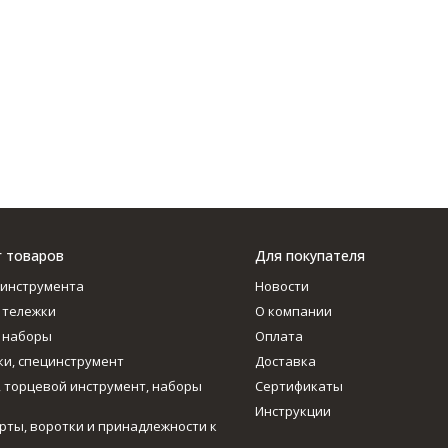
г товаров
Для покупателя
инструмента
Новости
 тележки
О компании
 наборы
Оплата
и, специнструмент
Доставка
, торцевой инструмент, наборы
Сертификаты
Инструкции
рты, воротки и принадлежности к