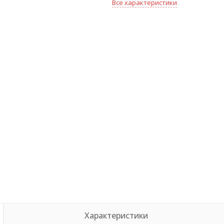
Все характеристики
Характеристики