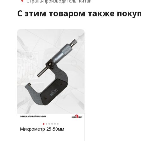
Страна-производитель: Китай
C этим товаром также поку
Микрометр 25-50мм