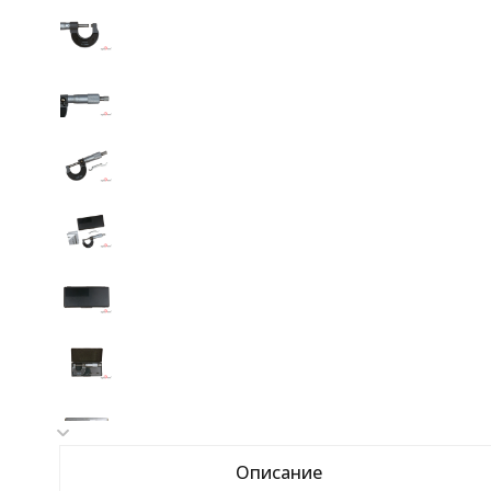
Описание