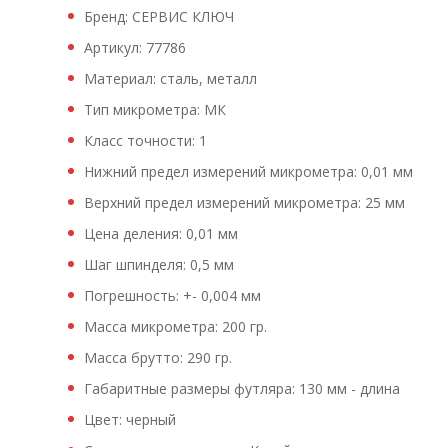
Бренд: СЕРВИС КЛЮЧ
Артикул: 77786
Материал: сталь, металл
Тип микрометра: МК
Класс точности: 1
Нижний предел измерений микрометра: 0,01 мм
Верхний предел измерений микрометра: 25 мм
Цена деления: 0,01 мм
Шаг шпинделя: 0,5 мм
Погрешность: +- 0,004 мм
Масса микрометра: 200 гр.
Масса брутто: 290 гр.
Габаритные размеры футляра: 130 мм - длина
Цвет: черный