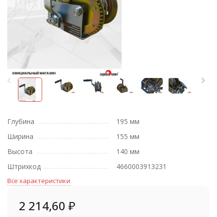
Глубина
195 мм
Ширина
155 мм
Высота
140 мм
Штрихкод
4660003913231
Все характеристики
2 214,60
₽