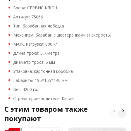
Бренд: СЕРВИС КЛЮЧ
Артикул: 75066
Тип: барабанная лебедка
Механизм: барабан с шестеренками (1 скорость)
МАКС нагрузка: 800 кг
Длина троса: 6,7 метра
Диаметр троса: 5 мм
Упаковка: картонная коробка
Габариты: 195*155*140 мм
Вес: 4260 гр.
Страна-производитель: Китай
C этим товаром также
покупают