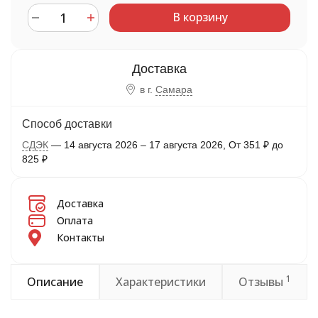
В корзину
в г.
Самара
Способ доставки
СДЭК
14 августа 2026
–
17 августа 2026
От
351
₽
до
825
₽
Доставка
Оплата
Контакты
1
Описание
Характеристики
Отзывы