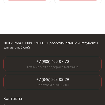
2001-2026 © СЕРВИС КЛЮЧ — Профессиональные инструменты
для автомобилей
+7 (908) 400-07-70
Техническая поддержка магазина
+7 (846) 205-03-29
Работаем с 9:00-17:00
Контакты: