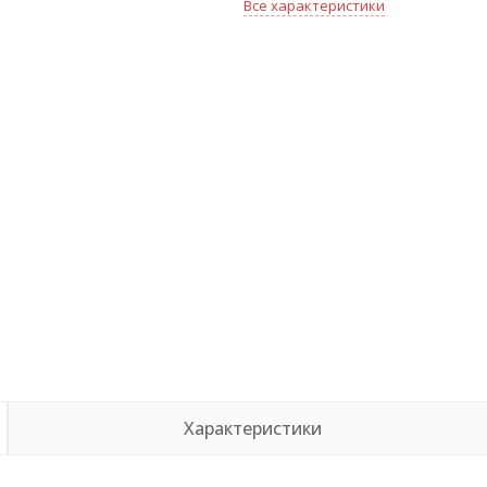
Все характеристики
Характеристики