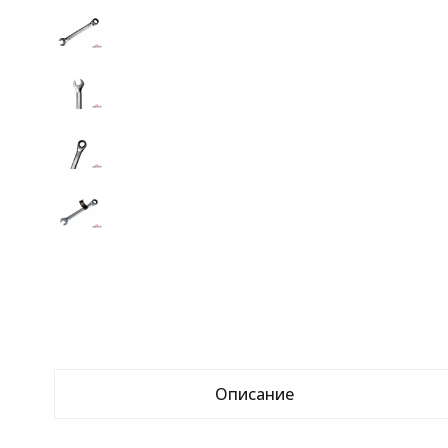
Описание