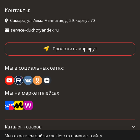
Контакты:
Самара, ул. Алма-Атинская, д. 29, корпус 70
service-kluch@yandex.ru
Проложить маршрут
Мы в социальных сетях:
Мы на маркетплейсах
Каталог товаров
Мы сохраняем файлы cookie: это помогает сайту