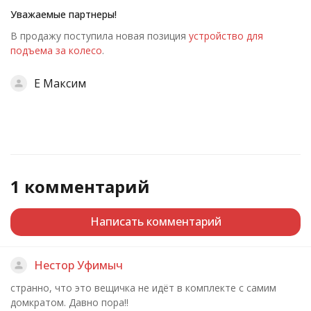
Уважаемые
партнеры!
В продажу поступила новая позиция
устройство для
подъема за колесо
.
Е Максим
1 комментарий
Написать комментарий
Нестор Уфимыч
странно, что это вещичка не идёт в комплекте с самим
домкратом. Давно пора!!