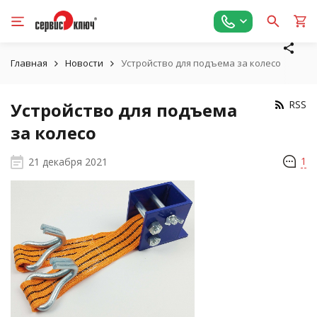
Главная
Новости
Устройство для подъема за колесо
RSS
Устройство для подъема
за колесо
21 декабря 2021