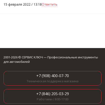
15 февраля 2022 / 13:18
Ответить
2001-2026 © СЕРВИС КЛЮЧ — Профессиональные инструменты
для автомобилей
+7 (908) 400-07-70
Техническая поддержка магазина
+7 (846) 205-03-29
Работаем с 9:00-17:00